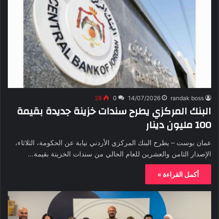
28
0
14/07/2026
randak boss
البنك المركزي يطرح سندات خزينة جديدة بقيمة
100 مليون دينار
عمان بوست – يطرح البنك المركزي الأردني نيابة عن الحكومة، الثلاثاء،
الإصدار الثامن والعشرين للعام الحالي من سندات الخزينة بقيمة…
أكمل القراءة »