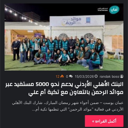
12
0
15/03/2026
randak boss
البنك الأهلي الأردني يدعم نحو 5000 مستفيد عبر
موائد الرحمن بالتعاون مع تكية أم علي
عمان بوست – ضمن أجواء شهر رمضان المبارك، شارك البنك الأهلي
الأردني في فعالية “موائد الرحمن” التي تنظمها تكية أم…
أكمل القراءة »