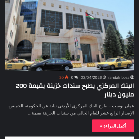
20
0
02/04/2026
randak boss
البنك المركزي يطرح سندات خزينة بقيمة 200
مليون دينار
عمان بوست – طرح البنك المركزي الأردني نيابة عن الحكومة، الخميس،
الإصدار الرابع عشر للعام الحالي من سندات الخزينة بقيمة…
أكمل القراءة »