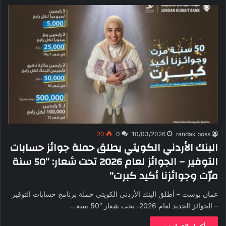
20
0
10/03/2026
randak boss
البنك الأردني الكويتي يطلق حملة جوائز حسابات
التوفير – الجوائز لعام 2026 تحت شعار: “50 سنة
مرّت وجوائزنا أكيد كبرت”
عمان بوست – أطلق البنك الأردني الكويتي حملة برنامج حسابات التوفير
– الجوائز الجديد لعام 2026، تحت شعار “50 سنة…