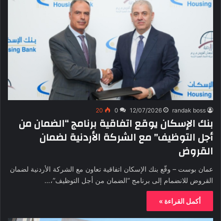
20
0
12/07/2026
randak boss
بنك الإسكان يوقع اتفاقية برنامج “الضمان من
أجل التوظيف” مع الشركة الأردنية لضمان
القروض
عمان بوست – وقّع بنك الإسكان اتفاقية تعاون مع الشركة الأردنية لضمان
القروض للانضمام إلى برنامج “الضمان من أجل التوظيف”،…
أكمل القراءة »