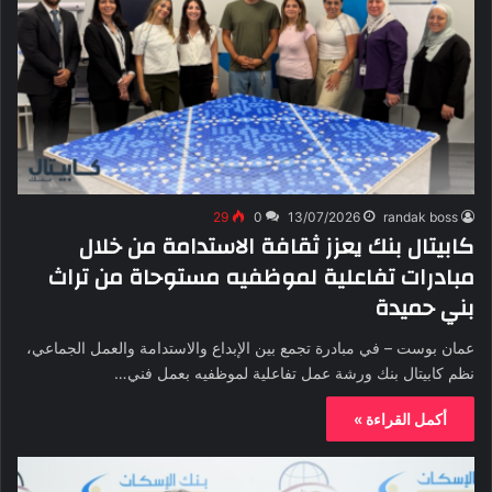
29
0
13/07/2026
randak boss
كابيتال بنك يعزز ثقافة الاستدامة من خلال
مبادرات تفاعلية لموظفيه مستوحاة من تراث
بني حميدة
عمان بوست – في مبادرة تجمع بين الإبداع والاستدامة والعمل الجماعي،
نظم كابيتال بنك ورشة عمل تفاعلية لموظفيه بعمل فني…
أكمل القراءة »