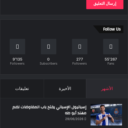
Follow Us
9٬135
0
277
55٬267
Followers
Subscribers
Followers
Fans
الأشهر
الأخيرة
تعليقات
إسبانيول الإسباني يفتح باب المفاوضات لضم
مهند أبو طه
29/06/2026