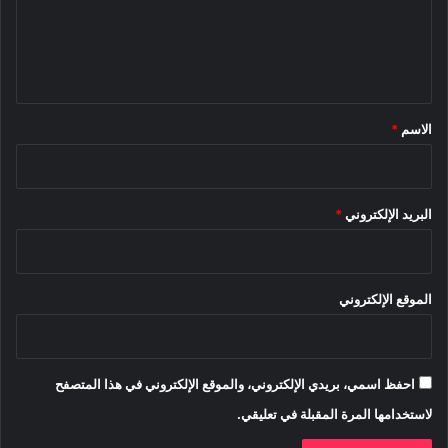
ع
ل
ي
ق
*
الاسم
*
البريد الإلكتروني
*
الموقع الإلكتروني
احفظ اسمي، بريدي الإلكتروني، والموقع الإلكتروني في هذا المتصفح
لاستخدامها المرة المقبلة في تعليقي.