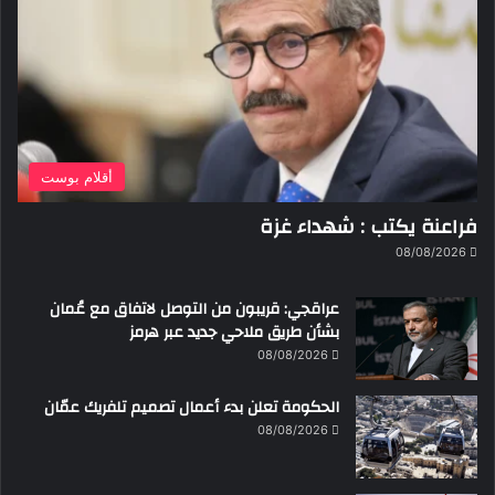
أقلام بوست
فراعنة يكتب : شهداء غزة
08/08/2026
عراقجي: قريبون من التوصل لاتفاق مع عُمان
بشأن طريق ملاحي جديد عبر هرمز
08/08/2026
الحكومة تعلن بدء أعمال تصميم تلفريك عمّان
08/08/2026