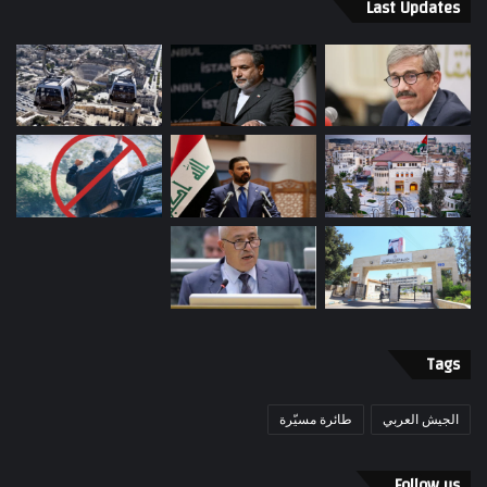
Last Updates
Tags
الجيش العربي
طائرة مسيّرة
Follow us