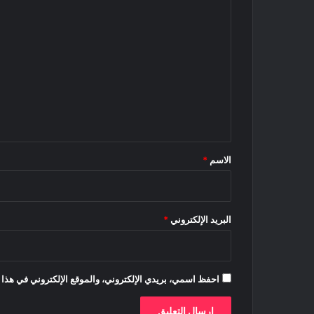
ا
ل
ت
ع
ل
ي
ق
*
الاسم
*
البريد الإلكتروني
*
احفظ اسمي، بريدي الإلكتروني، والموقع الإلكتروني في هذا 