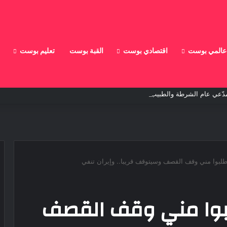
عالمي بوست
اقتصادي بوست
القبة بوست
تعليم بوست
 طلبوا مني وقف القصف وسيتوقف قريبا.. وإيران تنفي
طلبوا مني وقف القصف