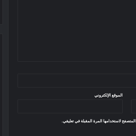
الموقع الإلكتروني
المتصفح لاستخدامها المرة المقبلة في تعليقي.