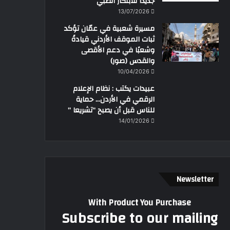
جديداً للابتكار الطبي
13/07/2026
مسيرة شعبية في عمّان تؤكد
ثبات الموقف الأردني قيادةً
وشعبًا في دعم الأقصى
والقدس (صور)
10/04/2026
عبيدات يكتب : نظام الإعلام
الرقمي في الأردن… حماية
للناس قبل أن يصبح “تشريعا ”
14/01/2026
Newsletter
With Product You Purchase
Subscribe to our mailing