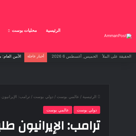
الرئيسية
محليات بوست
الحقيقة على الملأ
الخميس, أغسطس 6 2026
أخبار عاجلة
الرئيسية
/
عالمي بوست
/
دولي بوست
/
ترامب: الإيرانيون
دولي بوست
عالمي بوست
ترامب: الإيرانيون 