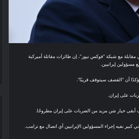
 مقابلة مع شبكة “فوكس نيوز”، إن طائرات مقاتلة أميركية
 مسؤولين إيرانيين.
دًا أن “القصف سيتوقف قريبًا”.
بات على إيران.
أبقى خيار شن مزيد من الضربات على إيران مطروحًا.
 كبير نفيه إجراء المسؤولين الإيرانيين أي اتصال مع ترامب.