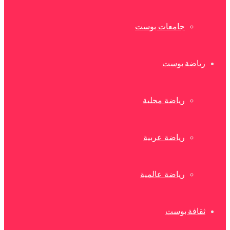
جامعات بوست
رياضة بوست
رياضة محلية
رياضة عربية
رياضة عالمية
ثقافة بوست