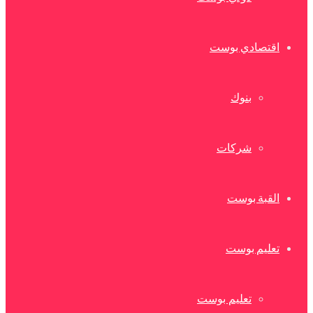
اقتصادي بوست
بنوك
شركات
القبة بوست
تعليم بوست
تعليم بوست