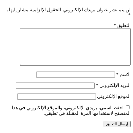
لن يتم نشر عنوان بريدك الإلكتروني.
الحقول الإلزامية مشار إليها بـ
*
التعليق
*
الاسم
*
البريد الإلكتروني
*
الموقع الإلكتروني
احفظ اسمي، بريدي الإلكتروني، والموقع الإلكتروني في هذا
المتصفح لاستخدامها المرة المقبلة في تعليقي.