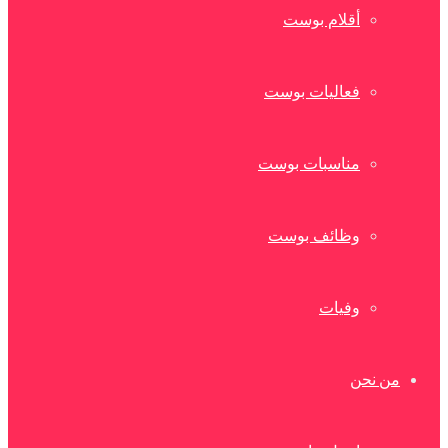
أقلام بوست
فعاليات بوست
مناسبات بوست
وظائف بوست
وفيات
من نحن