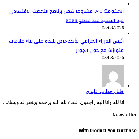
الحكومة: 343 مشروعا ضمن برنامج التحديث الاقتصادي
قيد التنفيذ منذ مطلع 2026
08/08/2026
رئيس الوزراء العراقي يؤكد حرص بلاده على بناء علاقات
متوازنة مع دول الجوار
08/08/2026
خليل خطاب عليدي
انا لله وانا اليه راجعون البقاء لله الله يرحمه ويغفر له ويسك...
Newsletter
With Product You Purchase