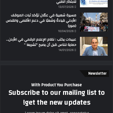
للابتكار الطبي
13/07/2026
مسيرة شعبية في عمّان تؤكد ثبات الموقف
الأردني قيادةً وشعبًا في دعم الأقصى والقدس
(صور)
10/04/2026
عبيدات يكتب : نظام الإعلام الرقمي في الأردن…
حماية للناس قبل أن يصبح “تشريعا ”
14/01/2026
Newsletter
With Product You Purchase
Subscribe to our mailing list to
get the new updates!
Lorem ipsum dolor sit amet, consectetur.