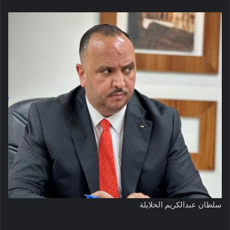
سلطان عبدالكريم الخلايلة