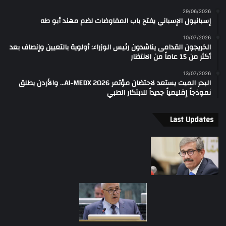
29/06/2026
إسبانيول الإسباني يفتح باب المفاوضات لضم مهند أبو طه
10/07/2026
الخريجون القدامى يناشدون رئيس الوزراء: أولوية بالتعيين وإنصاف بعد
أكثر من 15 عاماً من الانتظار
13/07/2026
البحر الميت يستعد لاحتضان مؤتمر AI-MEDX 2026… والأردن يطلق
نموذجاً إقليمياً جديداً للابتكار الطبي
Last Updates