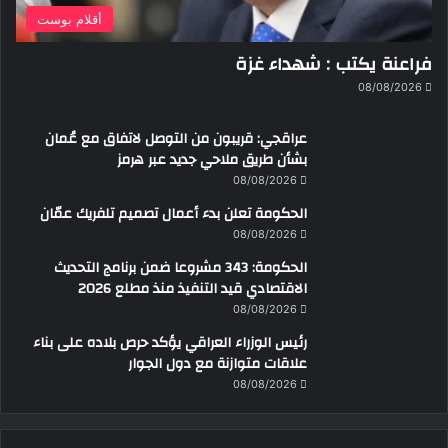
أقلام بوست
فراعنة يكتب : شهداء غزة
08/08/2026
عراقجي: قريبون من التوصل لاتفاق مع عُمان
بشأن طريق ملاحي جديد عبر هرمز
08/08/2026
الحكومة تعلن بدء أعمال تصميم تلفريك عمّان
08/08/2026
الحكومة: 343 مشروعا ضمن برنامج التحديث
الاقتصادي قيد التنفيذ منذ مطلع 2026
08/08/2026
رئيس الوزراء العراقي يؤكد حرص بلاده على بناء
علاقات متوازنة مع دول الجوار
08/08/2026