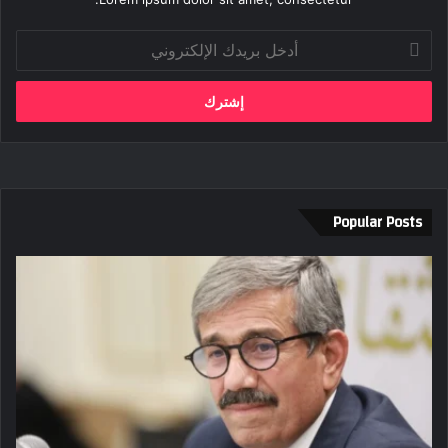
أدخل
بريدك
الإلكتروني
Popular Posts