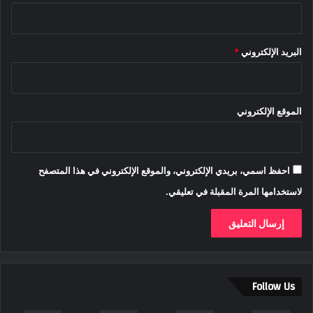
البريد الإلكتروني
*
الموقع الإلكتروني
احفظ اسمي، بريدي الإلكتروني، والموقع الإلكتروني في هذا المتصفح
لاستخدامها المرة المقبلة في تعليقي.
Follow Us